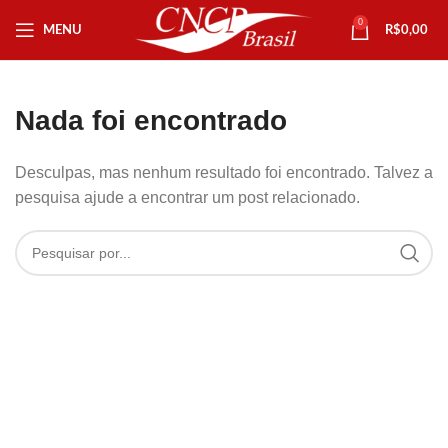
0
MENU
R$
0,00
Nada foi encontrado
Desculpas, mas nenhum resultado foi encontrado. Talvez a
pesquisa ajude a encontrar um post relacionado.