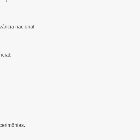
vância nacional;
ncial;
cerimônias.