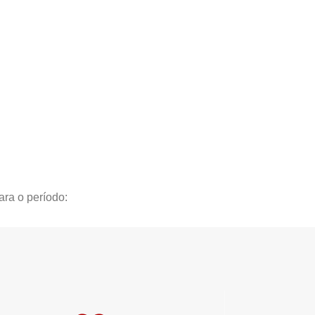
ara o período: