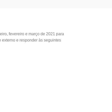
eiro, fevereiro e março de 2021 para
e externo e responder às seguintes