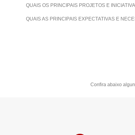
QUAIS OS PRINCIPAIS PROJETOS E INICIATIV
QUAIS AS PRINCIPAIS EXPECTATIVAS E NEC
Confira abaixo algun