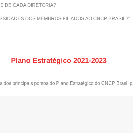
AS DE CADA DIRETORIA?
ESSIDADES DOS MEMBROS FILIADOS AO CNCP BRASIL?”
Plano Estratégico 2021-2023
s dos principais pontos do Plano Estratégico do CNCP Brasil p