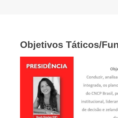
Objetivos Táticos/Fu