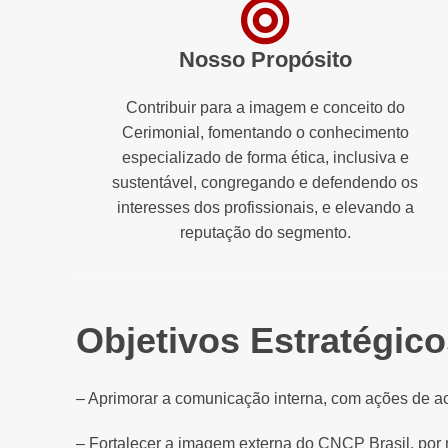
Nosso Propósito
Contribuir para a imagem e conceito do
Cerimonial, fomentando o conhecimento
especializado de forma ética, inclusiva e
sustentável, congregando e defendendo os
interesses dos profissionais, e elevando a
reputação do segmento.
Objetivos Estratégic
– Aprimorar a comunicação interna, com ações de a
– Fortalecer a imagem externa do CNCP Brasil, por