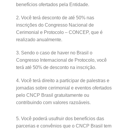
benefícios ofertados pela Entidade.
2. Você terá desconto de até 50% nas
inscrições do Congresso Nacional de
Cerimonial e Protocolo – CONCEP, que é
realizado anualmente.
3. Sendo o caso de haver no Brasil o
Congresso Internacional de Protocolo, você
terá até 50% de desconto na inscrição.
4. Você terá direito a participar de palestras e
jornadas sobre cerimonial e eventos ofertados
pelo CNCP Brasil gratuitamente ou
contribuindo com valores razoáveis.
5. Você poderá usufruir dos benefícios das
parcerias e convênios que o CNCP Brasil tem