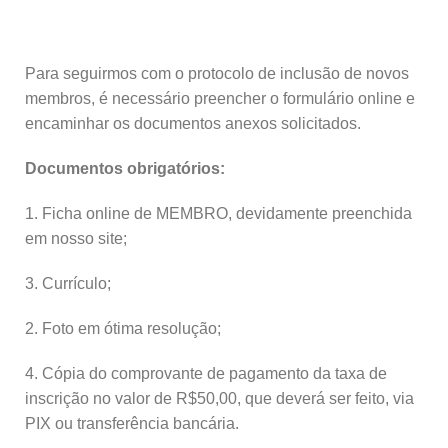
Para seguirmos com o protocolo de inclusão de novos
membros, é necessário preencher o formulário online e
encaminhar os documentos anexos solicitados.
Documentos obrigatórios:
1. Ficha online de MEMBRO, devidamente preenchida
em nosso site;
3. Currículo;
2. Foto em ótima resolução;
4. Cópia do comprovante de pagamento da taxa de
inscrição no valor de R$50,00, que deverá ser feito, via
PIX ou transferência bancária.