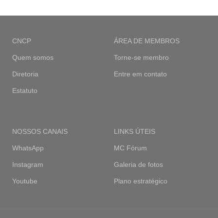
CNCP
ÁREA DE MEMBROS
Quem somos
Torne-se membro
Diretoria
Entre em contato
Estatuto
NOSSOS CANAIS
LINKS ÚTEIS
WhatsApp
MC Fórum
Instagram
Galeria de fotos
Youtube
Plano estratégico