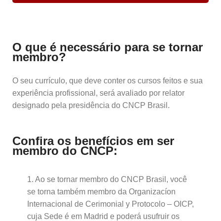
O que é necessário para se tornar
membro?
O seu currículo, que deve conter os cursos feitos e sua
experiência profissional, será avaliado por relator
designado pela presidência do CNCP Brasil.
Confira os benefícios em ser
membro do CNCP:
1. Ao se tornar membro do CNCP Brasil, você
se torna também membro da Organizacíon
Internacional de Cerimonial y Protocolo – OICP,
cuja Sede é em Madrid e poderá usufruir os