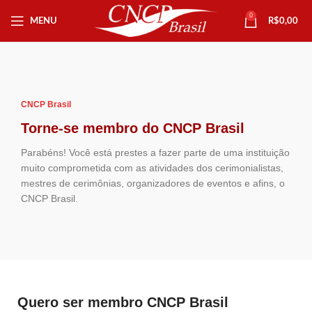
0
MENU
R$
0,00
CNCP Brasil
Torne-se membro do CNCP Brasil
Parabéns! Você está prestes a fazer parte de uma instituição
muito comprometida com as atividades dos cerimonialistas,
mestres de cerimônias, organizadores de eventos e afins, o
CNCP Brasil.
Quero ser membro CNCP Brasil