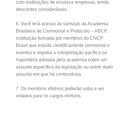
com instituições de ensino e empresas, tendo
descontos consideráveis.
6. Você terá acesso às súmulas da Academia
Brasileira de Cerimonial e Protocolo – ABCP,
instituição formada por membros do CNCP
Brasil que estuda cientificamente cerimonial e
eventos e registra a interpretação pacífica ou
majoritária adotada pela academia sobre um
assunto específico da legislação ou sobre dado
assunto em que há controvérsia.
7. Os membros efetivos poderão votar e ser
votados para os cargos eletivos.