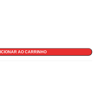
ICIONAR AO CARRINHO