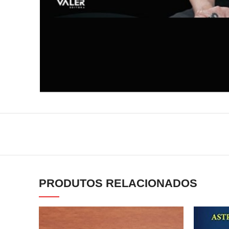
PRODUTOS RELACIONADOS