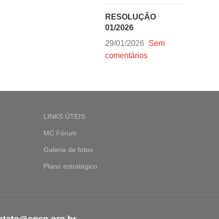
RESOLUÇÃO
01/2026
29/01/2026
Sem
comentários
LINKS ÚTEIS
MC Fórum
Galeria de fotos
Plano estratégico