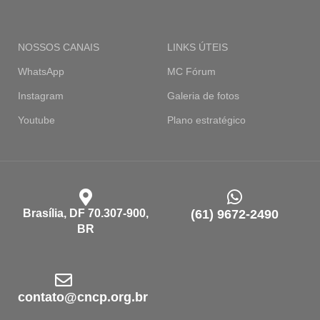
NOSSOS CANAIS
LINKS ÚTEIS
WhatsApp
MC Fórum
Instagram
Galeria de fotos
Youtube
Plano estratégico
Brasília, DF 70.307-900,
(61) 9672-2490
BR
contato@cncp.org.br