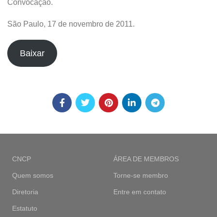
Convocação.
São Paulo, 17 de novembro de 2011.
Baixar
CNCP
ÁREA DE MEMBROS
Quem somos
Torne-se membro
Diretoria
Entre em contato
Estatuto