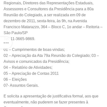
Regionais, Diretores das Representações Estaduais,
Assessores e Consultores da Presidência para a 80a
Reunião do Colegiado, a ser realizada em 09 de
dezembro de 2011, sexta-feira, às 9h, na Avenida
Francisco Matarazzo, 364 – Bloco C, 1o andar – Reitoria –
São Paulo/SP
Tel. 11-3665-9869.
01 – Cumprimentos de boas-vindas;
02 – Apreciação da Ata 79a Reunião do Colegiado; 03 –
Avisos e comunicados da Presidência;
04 – Relatório de Atividades;
05 – Apreciação de Contas 2011
06 – Eleições
07- Assuntos Gerais.
E solicita a apresentação de justificativa formal, aos que
eventualmente, não puderem se fazer presentes à