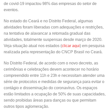
de covid-19 impactou 98% das empresas do setor de
eventos.
No estado do Ceará e no Distrito Federal, algumas
atividades foram liberadas com adequações e restrições,
na tentativa de alavancar a retomada gradual das
atividades, totalmente suspensas desde março de 2020.
Veja situação atual nos estados (
clicar aqui
) em pesquisa
realizada pela representação do CNCP Brasil no Ceará.
No Distrito Federal, de acordo com o novo decreto, as
cerimônias e celebrações devem acontecer no horário
compreendido entre 11h e 23h e necessitam atender uma
série de protocolos e medidas de segurança para evitar o
contágio e disseminação do coronavírus. Os espaços
estão limitados a ocupação de 50% de suas capacidades,
sendo proibidas áreas para danças ou que permitam
outros tipos aglomeração.