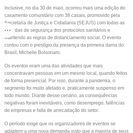
Inclusive, no dia 30 de maio, ocorreu mais uma edição do
casamento comunitário com 38 casais, promovido pela
Secretaria de Justiça e Cidadania (SEJUS) com todas as
medidas de segurança dos protocolos sanitários e
mantendo as regras de distanciamento social. O evento
contou com o prestígio da presença da primeira dama do
Brasil, Michelle Bolsonaro.
Os eventos eram uma das atividades que mais
concentravam pessoas em um mesmo local, quando feitos
de forma presencial. Por isso, durante a pandemia, o
segmento foi muito afetado e, praticamente suspenso em
todo mundo. Diante desse cenário, as consequências
negativas foram inevitáveis, como desemprego, falências
de empresas e falta de arrecadação do setor.
O período exige que os organizadores de eventos se
adaptem a uma nova demanda visto que a maioria de seus