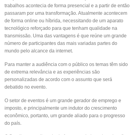
trabalhos acontecia de forma presencial e a partir de então
passaram por uma transformação. Atualmente acontecem
de forma online ou híbrida, necessitando de um aparato
tecnológico reforçado para que tenham qualidade na
transmissão. Uma das vantagens é que reúne um grande
número de participantes das mais variadas partes do
mundo pelo alcance da internet.
Para manter a audiência com o público os temas têm sido
de extrema relevância e as experiências são
personalizadas de acordo com o assunto que será
debatido no evento.
O setor de eventos é um grande gerador de emprego e
imposto, e principalmente um indutor do crescimento
econômico, portanto, um grande aliado para o progresso
do país.