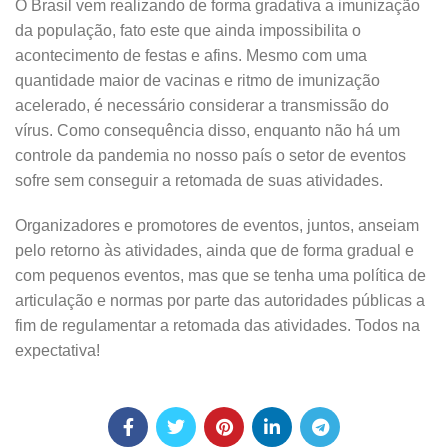
O Brasil vem realizando de forma gradativa a imunização
da população, fato este que ainda impossibilita o
acontecimento de festas e afins. Mesmo com uma
quantidade maior de vacinas e ritmo de imunização
acelerado, é necessário considerar a transmissão do
vírus. Como consequência disso, enquanto não há um
controle da pandemia no nosso país o setor de eventos
sofre sem conseguir a retomada de suas atividades.
Organizadores e promotores de eventos, juntos, anseiam
pelo retorno às atividades, ainda que de forma gradual e
com pequenos eventos, mas que se tenha uma política de
articulação e normas por parte das autoridades públicas a
fim de regulamentar a retomada das atividades. Todos na
expectativa!