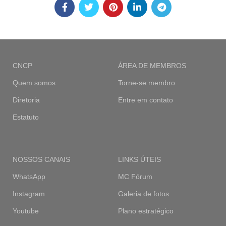
CNCP
ÁREA DE MEMBROS
Quem somos
Torne-se membro
Diretoria
Entre em contato
Estatuto
NOSSOS CANAIS
LINKS ÚTEIS
WhatsApp
MC Fórum
Instagram
Galeria de fotos
Youtube
Plano estratégico