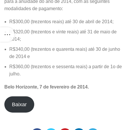
para a anuidade do ano de 2014, com as seguintes
modalidades de pagamento:
R$300,00 (trezentos reais) até 30 de abril de 2014;
R$320,00 (trezentos e vinte reais) até 31 de maio de
2014;
R$340,00 (trezentos e quarenta reais) até 30 de junho
de 2014 e
R$360,00 (trezentos e sessenta reais) a partir de 1o de
julho.
Belo Horizonte, 7 de fevereiro de 2014.
Baixar