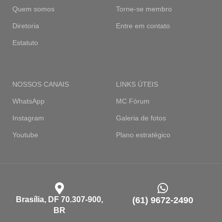
Quem somos
Torne-se membro
Diretoria
Entre em contato
Estatuto
NOSSOS CANAIS
LINKS ÚTEIS
WhatsApp
MC Fórum
Instagram
Galeria de fotos
Youtube
Plano estratégico
Brasília, DF 70.307-900,
(61) 9672-2490
BR