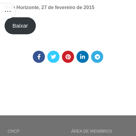
Belo Horizonte, 27 de fevereiro de 2015
Baixar
CNCP
ÁREA DE MEMBROS