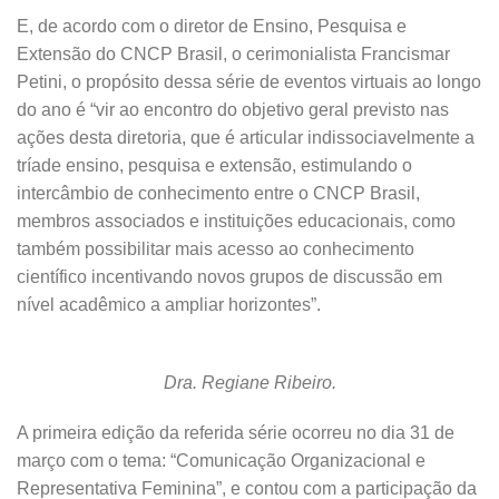
E, de acordo com o diretor de Ensino, Pesquisa e
Extensão do CNCP Brasil, o cerimonialista Francismar
Petini, o propósito dessa série de eventos virtuais ao longo
do ano é “vir ao encontro do objetivo geral previsto nas
ações desta diretoria, que é articular indissociavelmente a
tríade ensino, pesquisa e extensão, estimulando o
intercâmbio de conhecimento entre o CNCP Brasil,
membros associados e instituições educacionais, como
também possibilitar mais acesso ao conhecimento
científico incentivando novos grupos de discussão em
nível acadêmico a ampliar horizontes”.
Dra. Regiane Ribeiro.
A primeira edição da referida série ocorreu no dia 31 de
março com o tema: “Comunicação Organizacional e
Representativa Feminina”, e contou com a participação da