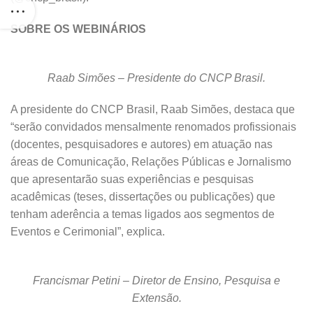
SOBRE OS WEBINÁRIOS
Raab Simões – Presidente do CNCP Brasil.
A presidente do CNCP Brasil, Raab Simões, destaca que
“serão convidados mensalmente renomados profissionais
(docentes, pesquisadores e autores) em atuação nas
áreas de Comunicação, Relações Públicas e Jornalismo
que apresentarão suas experiências e pesquisas
acadêmicas (teses, dissertações ou publicações) que
tenham aderência a temas ligados aos segmentos de
Eventos e Cerimonial”, explica.
Francismar Petini – Diretor de Ensino, Pesquisa e
Extensão.