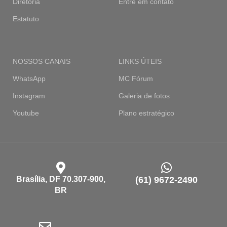
Diretoria
Entre em contato
Estatuto
NOSSOS CANAIS
LINKS ÚTEIS
WhatsApp
MC Fórum
Instagram
Galeria de fotos
Youtube
Plano estratégico
Brasília, DF 70.307-900,
(61) 9672-2490
BR