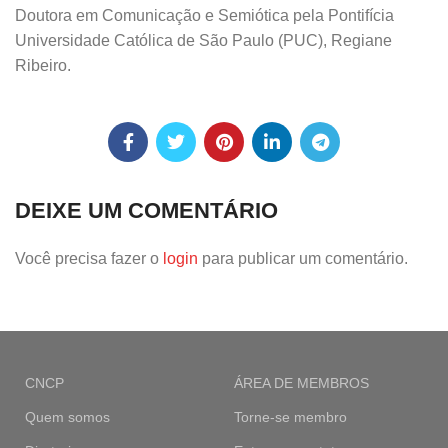
Doutora em Comunicação e Semiótica pela Pontifícia
Universidade Católica de São Paulo (PUC), Regiane
Ribeiro.
DEIXE UM COMENTÁRIO
Você precisa fazer o
login
para publicar um comentário.
CNCP
ÁREA DE MEMBROS
Quem somos
Torne-se membro