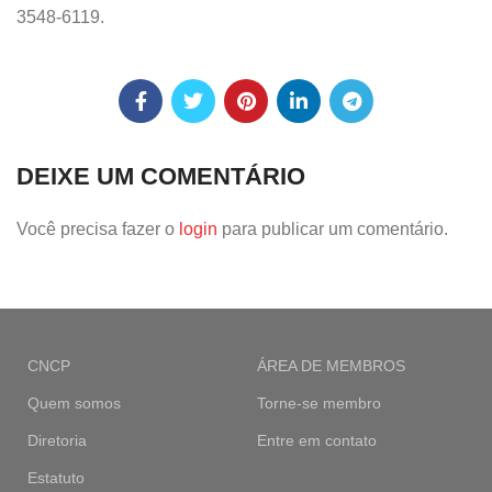
3548-6119.
DEIXE UM COMENTÁRIO
Você precisa fazer o
login
para publicar um comentário.
CNCP
ÁREA DE MEMBROS
Quem somos
Torne-se membro
Diretoria
Entre em contato
Estatuto