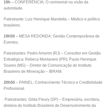
19h –
CONFERÊNCIA: O cerimonial na visão da
autoridade.
Palestrante: Luiz Henrique Mandetta – Médico e político
brasileiro.
19h50 –
MESA REDONDA: Gestão Contemporânea de
Eventos.
Palestrantes: Pedro Amorim (RJ) – Consultor em Gestão
Estratégica; Rebeca Montanero (PR); Paulo Henrique
Soares (MG) – Diretor de Comunicação do Instituto
Brasileiro de Mineração – IBRAM.
20h50
– PAINEL: Conhecimento Técnico e Credibilidade
Profissional.
Palestrantes: Gilda Fleury (SP) – Empresária, escritora,
diretora do Instituto Brasileiro de Desenvolvimento da