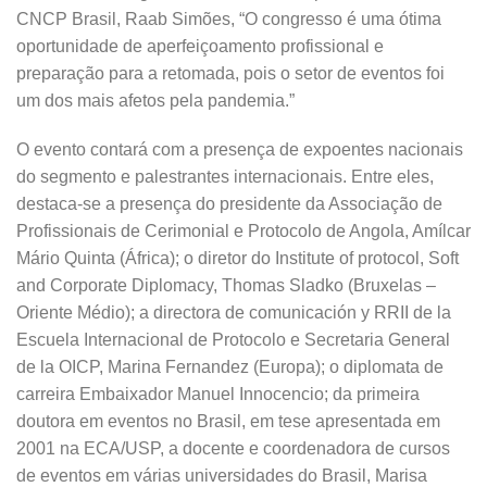
CNCP Brasil, Raab Simões, “O congresso é uma ótima
oportunidade de aperfeiçoamento profissional e
preparação para a retomada, pois o setor de eventos foi
um dos mais afetos pela pandemia.”
O evento contará com a presença de expoentes nacionais
do segmento e palestrantes internacionais. Entre eles,
destaca-se a presença do presidente da Associação de
Profissionais de Cerimonial e Protocolo de Angola, Amílcar
Mário Quinta (África); o diretor do Institute of protocol, Soft
and Corporate Diplomacy, Thomas Sladko (Bruxelas –
Oriente Médio); a directora de comunicación y RRII de la
Escuela Internacional de Protocolo e Secretaria General
de la OICP, Marina Fernandez (Europa); o diplomata de
carreira Embaixador Manuel Innocencio; da primeira
doutora em eventos no Brasil, em tese apresentada em
2001 na ECA/USP, a docente e coordenadora de cursos
de eventos em várias universidades do Brasil, Marisa