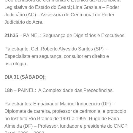
Legislativa do Estado do Ceará; Lina Graziela – Poder
Judiciário (AC) – Assessora de Cerimonial do Poder
Judiciário do Acre.
21h35 –
PAINEL: Segurança de Dignitários e Executivos.
Palestrante: Cel. Roberto Alves do Santos (SP) –
Especialista em segurança, consultor em direito e
psicologia.
DIA 31 (SÁBADO):
18h –
PAINEL: A Complexidade das Precedências.
Palestrantes: Embaixador Manuel Innocencio (DF) –
Diplomata de carreira, professor de cerimonial e protocolo
no Instituto Rio Branco de 1991 a 1995; Hugo de Faria
Almeida (DF) – Professor, fundador e presidente do CNCP