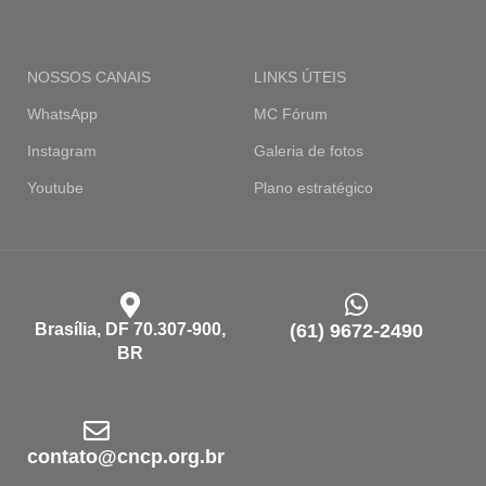
NOSSOS CANAIS
LINKS ÚTEIS
WhatsApp
MC Fórum
Instagram
Galeria de fotos
Youtube
Plano estratégico
Brasília, DF 70.307-900,
(61) 9672-2490
BR
contato@cncp.org.br