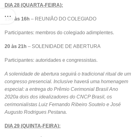
DIA 28 (QUARTA-FEIRA):
15h às 16h
– REUNIÃO DO COLEGIADO
Participantes: membros do colegiado adimplentes.
20 às 21h
– SOLENIDADE DE ABERTURA
Participantes: autoridades e congressistas.
A
solenidade de abertura seguirá o tradicional ritual de um
congresso presencial. Inclusive haverá uma homenagem
especial: a entrega do Prêmio Cerimonial Brasil Ano
2020a dois dos idealizadores do CNCP Brasil, os
cerimonialistas Luiz Fernando Ribeiro Soutelo e José
Augusto Rodrigues Pestana.
DIA 29 (QUINTA-FEIRA):